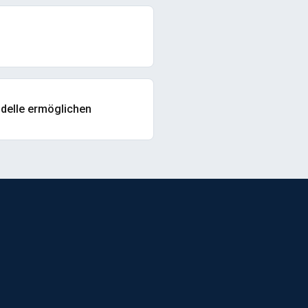
elle ermöglichen