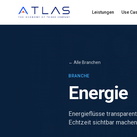
Leistungen
Use Ca
←
Alle Branchen
BRANCHE
Energie
Energieflüsse transparen
Echtzeit sichtbar machen