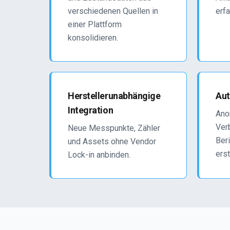
verschiedenen Quellen in
erfa
einer Plattform
konsolidieren.
Herstellerunabhängige
Aut
Integration
Ano
Ver
Neue Messpunkte, Zähler
Beri
und Assets ohne Vendor
erst
Lock-in anbinden.