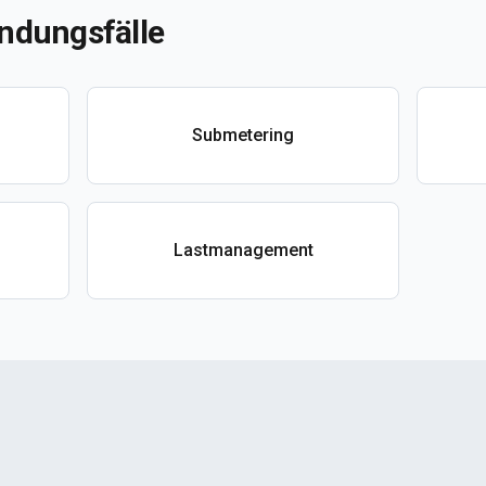
ndungsfälle
Submetering
Lastmanagement