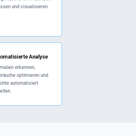
ssen und visualisieren.
omatisierte Analyse
malien erkennen,
bräuche optimieren und
chte automatisiert
ellen.