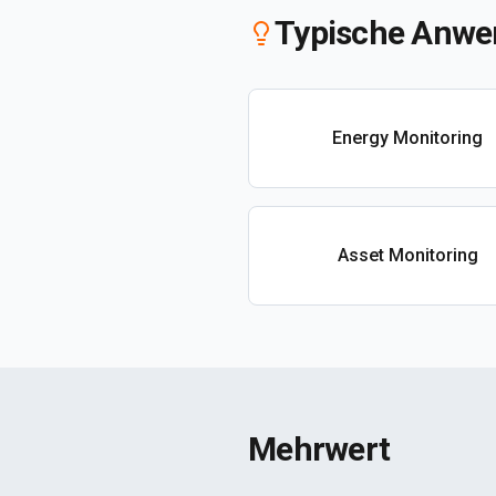
Typische Anwe
Energy Monitoring
Asset Monitoring
Mehrwert