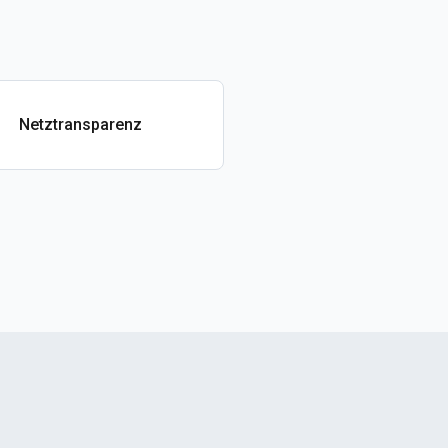
Netztransparenz