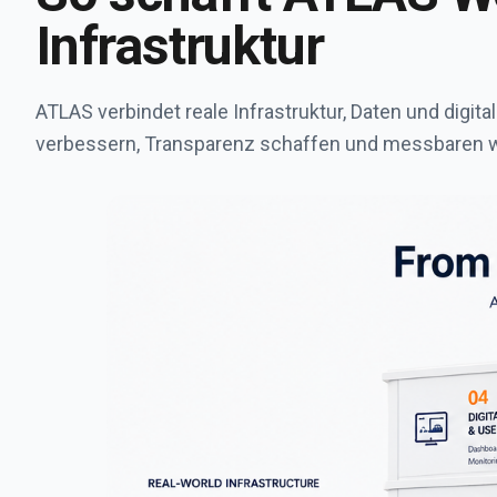
Infrastruktur
ATLAS verbindet reale Infrastruktur, Daten und dig
verbessern, Transparenz schaffen und messbaren w