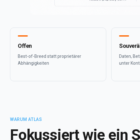
Offen
Souverä
Best-of-Breed statt proprietärer
Daten, Bet
Abhängigkeiten
unter Kont
WARUM ATLAS
Fokussiert wie ein S