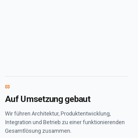
0
3
Auf Umsetzung gebaut
Wir führen Architektur, Produktentwicklung,
Integration und Betrieb zu einer funktionierenden
Gesamtlösung zusammen.