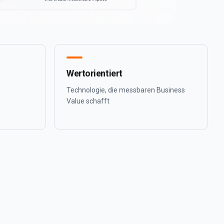
Wertorientiert
Technologie, die messbaren Business
n
Value schafft