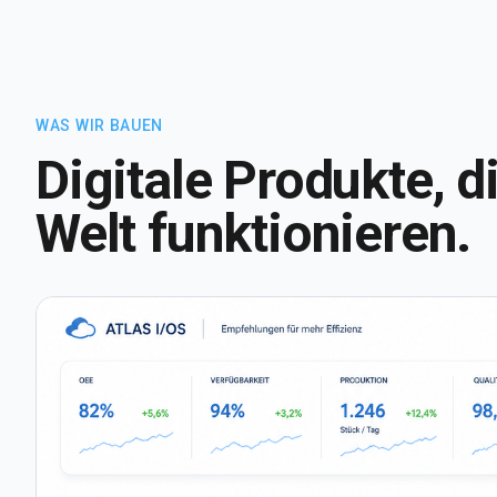
WAS WIR BAUEN
Digitale Produkte, di
Welt funktionieren.