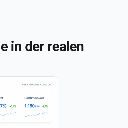
e in der realen