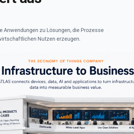
itale Anwendungen zu Lösungen, die Prozesse
irtschaftlichen Nutzen erzeugen.